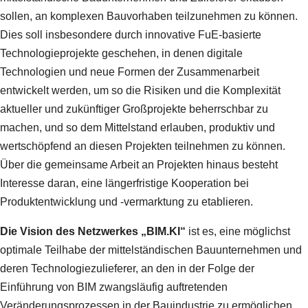
sollen, an komplexen Bauvorhaben teilzunehmen zu können.
Dies soll insbesondere durch innovative FuE-basierte
Technologieprojekte geschehen, in denen digitale
Technologien und neue Formen der Zusammenarbeit
entwickelt werden, um so die Risiken und die Komplexität
aktueller und zukünftiger Großprojekte beherrschbar zu
machen, und so dem Mittelstand erlauben, produktiv und
wertschöpfend an diesen Projekten teilnehmen zu können.
Über die gemeinsame Arbeit an Projekten hinaus besteht
Interesse daran, eine längerfristige Kooperation bei
Produktentwicklung und -vermarktung zu etablieren.
Die Vision des Netzwerkes „BIM.KI“
ist es, eine möglichst
optimale Teilhabe der mittelständischen Bauunternehmen und
deren Technologiezulieferer, an den in der Folge der
Einführung von BIM zwangsläufig auftretenden
Veränderungsprozessen in der Bauindustrie zu ermöglichen.