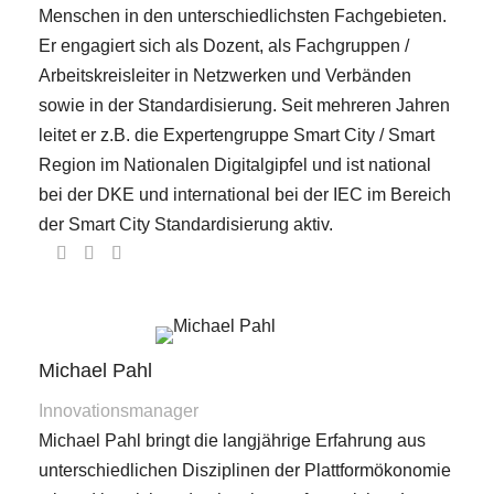
Menschen in den unterschiedlichsten Fachgebieten.
Er engagiert sich als Dozent, als Fachgruppen /
Arbeitskreisleiter in Netzwerken und Verbänden
sowie in der Standardisierung. Seit mehreren Jahren
leitet er z.B. die Expertengruppe Smart City / Smart
Region im Nationalen Digitalgipfel und ist national
bei der DKE und international bei der IEC im Bereich
der Smart City Standardisierung aktiv.
Michael Pahl
Innovationsmanager
Michael Pahl bringt die langjährige Erfahrung aus
unterschiedlichen Disziplinen der Plattformökonomie