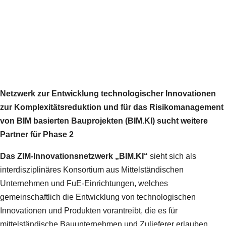
Netzwerk zur Entwicklung technologischer Innovationen
zur Komplexitätsreduktion und für das Risikomanagement
von BIM basierten Bauprojekten (BIM.KI) sucht weitere
Partner für Phase 2
Das ZIM-Innovationsnetzwerk „BIM.KI“
sieht sich als
interdisziplinäres Konsortium aus Mittelständischen
Unternehmen und FuE-Einrichtungen, welches
gemeinschaftlich die Entwicklung von technologischen
Innovationen und Produkten vorantreibt, die es für
mittelständische Bauunternehmen und Zulieferer erlauben