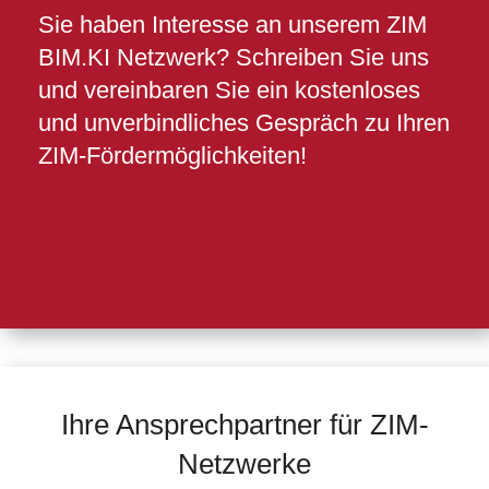
Sie haben Interesse an unserem ZIM
BIM.KI Netzwerk? Schreiben Sie uns
und vereinbaren Sie ein kostenloses
und unverbindliches Gespräch zu Ihren
ZIM-Fördermöglichkeiten!
Ihre Ansprechpartner für ZIM-
Netzwerke