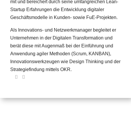
mit und bereichert durch seine umfangreichen Lean-
Startup Erfahrungen die Entwicklung digitaler
Geschäftsmodelle in Kunden- sowie FuE-Projekten.
Als Innovations- und Netzwerkmanager begleitet er
Unternehmen in der Digitalen Transformation und
berät diese mit Augenmaß bei der Einführung und
Anwendung agiler Methoden (Scrum, KANBAN),
Innovationswerkzeugen wie Design Thinking und der
Strategiefindung mittels OKR.