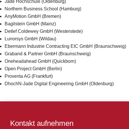
Jade Hochschule (Oldenburg)
Northern Business School (Hamburg)
AnyMotion GmbH (Bremen)
Bagilstein GmbH (Mainz)
Detlef Coldewey GmbH (Westerstede)
Lunorsys GmbH (Wildau)
Ebermann Industrie Contracting EIC GmbH (Braunschweig)
Graband & Partner GmbH (Braunschweig)
Oneheadahead GmbH (Quickborn)
Open Project GmbH (Berlin)
Proventa AG (Frankfurt)
DhochN-Jade Digital Engineering GmbH (Oldenburg)
Kontakt aufnehmen