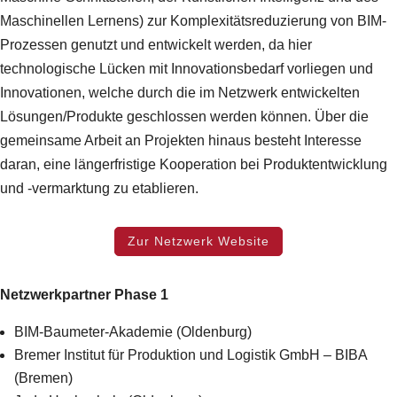
Maschinellen Lernens) zur Komplexitätsreduzierung von BIM-
Prozessen genutzt und entwickelt werden, da hier
technologische Lücken mit Innovationsbedarf vorliegen und
Innovationen, welche durch die im Netzwerk entwickelten
Lösungen/Produkte geschlossen werden können. Über die
gemeinsame Arbeit an Projekten hinaus besteht Interesse
daran, eine längerfristige Kooperation bei Produktentwicklung
und -vermarktung zu etablieren.
Zur Netzwerk Website
Netzwerkpartner Phase 1
BIM-Baumeter-Akademie (Oldenburg)
Bremer Institut für Produktion und Logistik GmbH – BIBA
(Bremen)