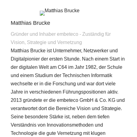
Matthias Brucke
Gründer und Inhaber embeteco - Zuständig für
Vision, Strategie und Vernetzung
Matthias Brucke ist Unternehmer, Netzwerker und
Digitalpionier der ersten Stunde. Nach einem Start in
der digitalen Welt am C64 im Jahr 1982, der Schule
und einem Studium der Technischen Informatik
wechselte er in die Forschung und war dort viele
Jahre in verschiedenen Führungspositionen aktiv.
2013 gründete er die embeteco GmbH & Co. KG und
verantwortet dort die Bereiche Vision und Strategie.
Seine besondere Stärke ist, neben dem tiefen
Verständnis von Innovationsmethoden und
Technologie die gute Vernetzung mit klugen