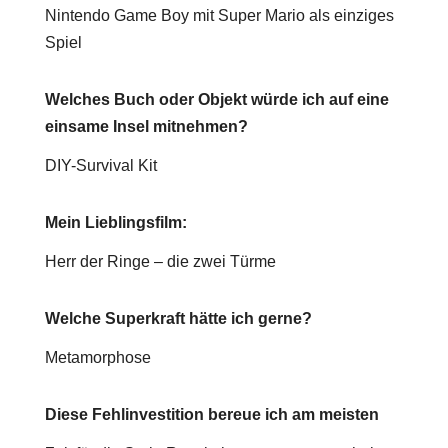
Nintendo Game Boy mit Super Mario als einziges
Spiel
Welches Buch oder Objekt würde ich auf eine
einsame Insel mitnehmen?
DIY-Survival Kit
Mein Lieblingsfilm:
Herr der Ringe – die zwei Türme
Welche Superkraft hätte ich gerne?
Metamorphose
Diese Fehlinvestition bereue ich am meisten