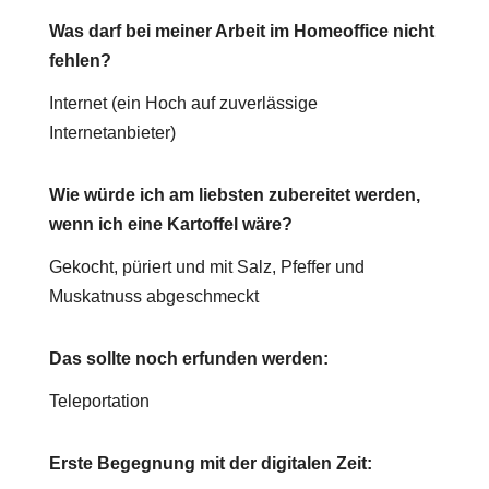
Was darf bei meiner Arbeit im Homeoffice nicht
fehlen?
Internet (ein Hoch auf zuverlässige
Internetanbieter)
Wie würde ich am liebsten zubereitet werden,
wenn ich eine Kartoffel wäre?
Gekocht, püriert und mit Salz, Pfeffer und
Muskatnuss abgeschmeckt
Das sollte noch erfunden werden:
Teleportation
Erste Begegnung mit der digitalen Zeit: