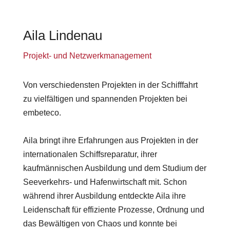
Aila Lindenau
Projekt- und Netzwerkmanagement
Von verschiedensten Projekten in der Schifffahrt
zu vielfältigen und spannenden Projekten bei
embeteco.
Aila bringt ihre Erfahrungen aus Projekten in der
internationalen Schiffsreparatur, ihrer
kaufmännischen Ausbildung und dem Studium der
Seeverkehrs- und Hafenwirtschaft mit. Schon
während ihrer Ausbildung entdeckte Aila ihre
Leidenschaft für effiziente Prozesse, Ordnung und
das Bewältigen von Chaos und konnte bei