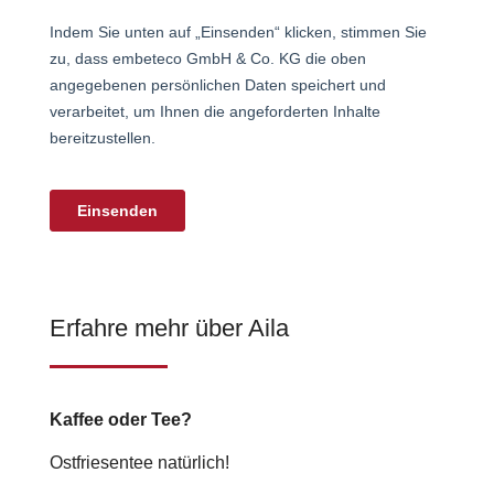
Erfahre mehr über Aila
Kaffee oder Tee?
Ostfriesentee natürlich!