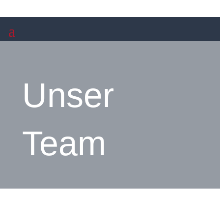
Unser
Team