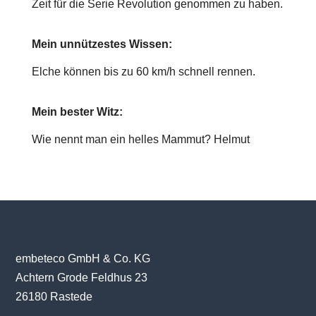
Zeit für die Serie Revolution genommen zu haben.
Mein unnützestes Wissen:
Elche können bis zu 60 km/h schnell rennen.
Mein bester Witz:
Wie nennt man ein helles Mammut? Helmut
embeteco GmbH & Co. KG
Achtern Grode Feldhus 23
26180 Rastede