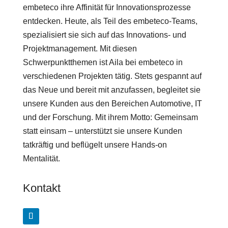
embeteco ihre Affinität für Innovationsprozesse
entdecken. Heute, als Teil des embeteco-Teams,
spezialisiert sie sich auf das Innovations- und
Projektmanagement. Mit diesen
Schwerpunktthemen ist Aila bei embeteco in
verschiedenen Projekten tätig. Stets gespannt auf
das Neue und bereit mit anzufassen, begleitet sie
unsere Kunden aus den Bereichen Automotive, IT
und der Forschung. Mit ihrem Motto: Gemeinsam
statt einsam – unterstützt sie unsere Kunden
tatkräftig und beflügelt unsere Hands-on
Mentalität.
Kontakt