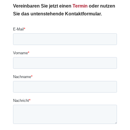
Vereinbaren Sie jetzt einen
Termin
oder nutzen
Sie das untenstehende Kontaktformular.