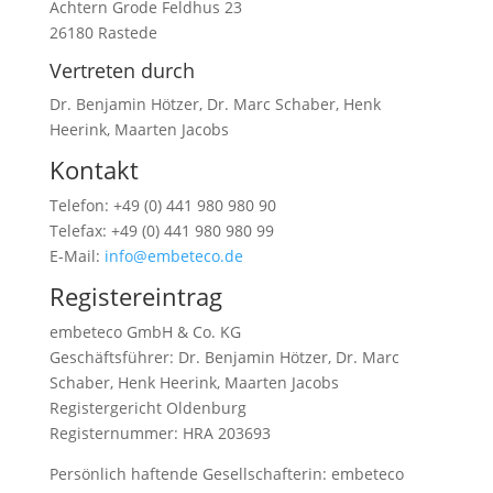
Achtern Grode Feldhus 23
26180 Rastede
Vertreten durch
Dr. Benjamin Hötzer, Dr. Marc Schaber, Henk
Heerink, Maarten Jacobs
Kontakt
Telefon: +49 (0) 441 980 980 90
Telefax: +49 (0) 441 980 980 99
E-Mail:
info@embeteco.de
Registereintrag
embeteco GmbH & Co. KG
Geschäftsführer:
Dr. Benjamin Hötzer, Dr. Marc
Schaber, Henk Heerink, Maarten Jacobs
Registergericht Oldenburg
Registernummer: HRA 203693
Persönlich haftende Gesellschafterin: embeteco