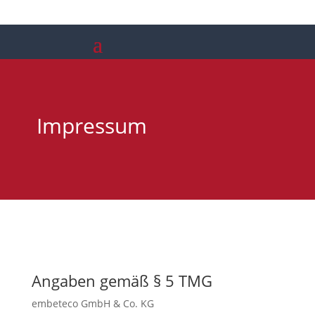
Impressum
Angaben gemäß § 5 TMG
embeteco GmbH & Co. KG